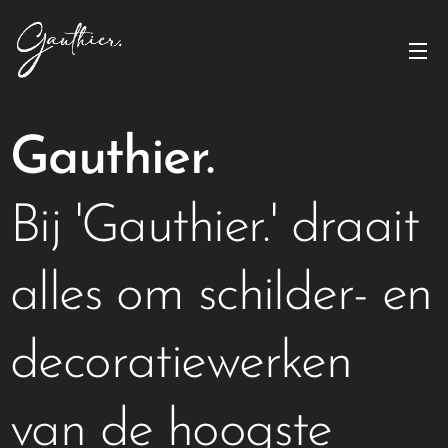
Gauthier.
Bij 'Gauthier.' draait
alles om schilder- en
decoratiewerken
van de hoogste