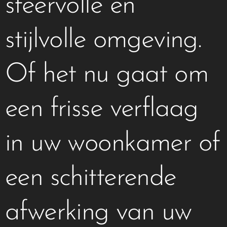
sfeervolle en
stijlvolle omgeving.
Of het nu gaat om
een frisse verflaag
in uw woonkamer of
een schitterende
afwerking van uw