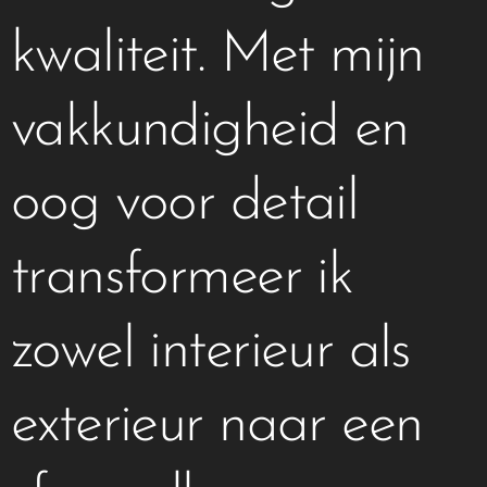
kwaliteit. Met mijn
vakkundigheid en
oog voor detail
transformeer ik
zowel interieur als
exterieur naar een