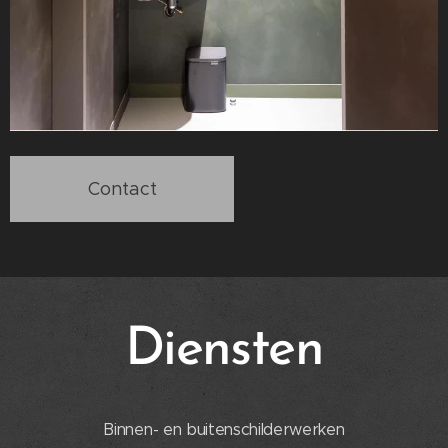
Contact
Diensten
Binnen- en buitenschilderwerken